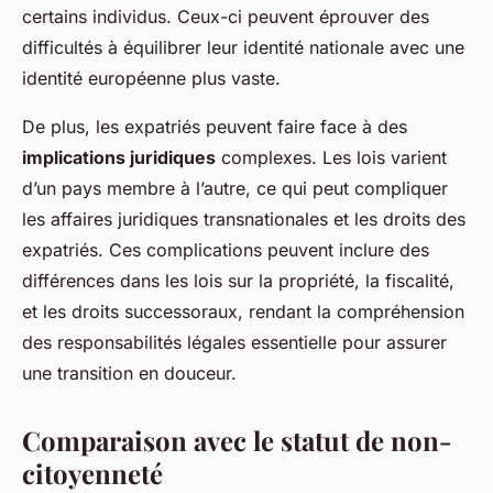
certains individus. Ceux-ci peuvent éprouver des
difficultés à équilibrer leur identité nationale avec une
identité européenne plus vaste.
De plus, les expatriés peuvent faire face à des
implications juridiques
complexes. Les lois varient
d’un pays membre à l’autre, ce qui peut compliquer
les affaires juridiques transnationales et les droits des
expatriés. Ces complications peuvent inclure des
différences dans les lois sur la propriété, la fiscalité,
et les droits successoraux, rendant la compréhension
des responsabilités légales essentielle pour assurer
une transition en douceur.
Comparaison avec le statut de non-
citoyenneté