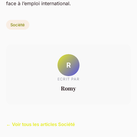
face à l’emploi international.
Société
R
ECRIT PAR
Romy
← Voir tous les articles Société