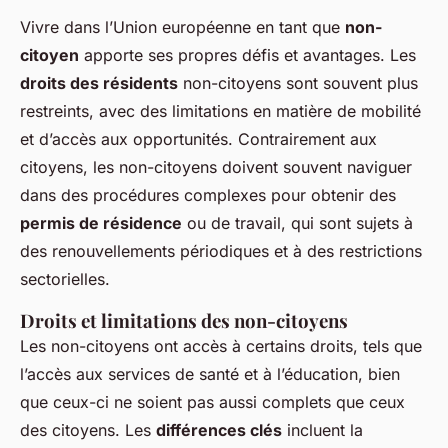
Vivre dans l’Union européenne en tant que
non-
citoyen
apporte ses propres défis et avantages. Les
droits des résidents
non-citoyens sont souvent plus
restreints, avec des limitations en matière de mobilité
et d’accès aux opportunités. Contrairement aux
citoyens, les non-citoyens doivent souvent naviguer
dans des procédures complexes pour obtenir des
permis de résidence
ou de travail, qui sont sujets à
des renouvellements périodiques et à des restrictions
sectorielles.
Droits et limitations des non-citoyens
Les non-citoyens ont accès à certains droits, tels que
l’accès aux services de santé et à l’éducation, bien
que ceux-ci ne soient pas aussi complets que ceux
des citoyens. Les
différences clés
incluent la