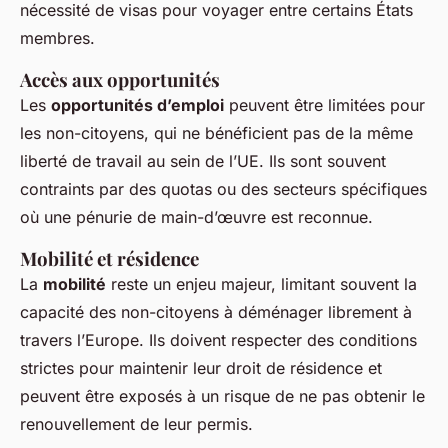
nécessité de visas pour voyager entre certains États
membres.
Accès aux opportunités
Les
opportunités d’emploi
peuvent être limitées pour
les non-citoyens, qui ne bénéficient pas de la même
liberté de travail au sein de l’UE. Ils sont souvent
contraints par des quotas ou des secteurs spécifiques
où une pénurie de main-d’œuvre est reconnue.
Mobilité et résidence
La
mobilité
reste un enjeu majeur, limitant souvent la
capacité des non-citoyens à déménager librement à
travers l’Europe. Ils doivent respecter des conditions
strictes pour maintenir leur droit de résidence et
peuvent être exposés à un risque de ne pas obtenir le
renouvellement de leur permis.