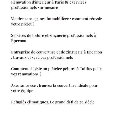
Rénovation d'intérieur à Paris 8e : services
professionnels sur mesure
Vendre sans agence immobilière : comment réussir
votre projet ?
Services de toiture et zinguerie professionnels à
Épernon
Entreprise de couverture et de zinguerie à Épernon
: travaux et services professionnels
Comment choisir un plâtrier peintre à Tullins pour
vos rénovations ?
Assurance cse : trouvez la couverture idéale pour
votre équipe
Réfugiés climatiques. Le grand défi de ce siècle