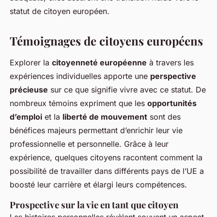
statut de citoyen européen.
Témoignages de citoyens européens
Explorer la
citoyenneté européenne
à travers les
expériences individuelles apporte une
perspective
précieuse
sur ce que signifie vivre avec ce statut. De
nombreux témoins expriment que les
opportunités
d’emploi
et la
liberté de mouvement
sont des
bénéfices majeurs permettant d’enrichir leur vie
professionnelle et personnelle. Grâce à leur
expérience, quelques citoyens racontent comment la
possibilité de travailler dans différents pays de l’UE a
boosté leur carrière et élargi leurs compétences.
Prospective sur la vie en tant que citoyen