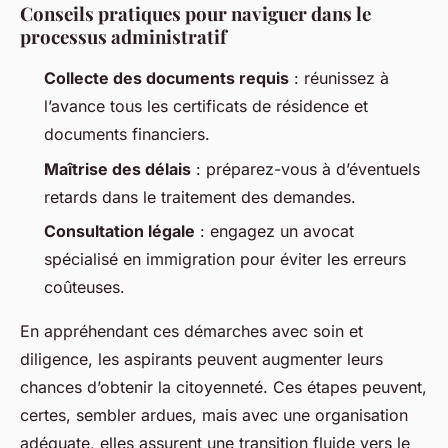
Conseils pratiques pour naviguer dans le
processus administratif
Collecte des documents requis
: réunissez à
l’avance tous les certificats de résidence et
documents financiers.
Maîtrise des délais
: préparez-vous à d’éventuels
retards dans le traitement des demandes.
Consultation légale
: engagez un avocat
spécialisé en immigration pour éviter les erreurs
coûteuses.
En appréhendant ces démarches avec soin et
diligence, les aspirants peuvent augmenter leurs
chances d’obtenir la citoyenneté. Ces étapes peuvent,
certes, sembler ardues, mais avec une organisation
adéquate, elles assurent une transition fluide vers le