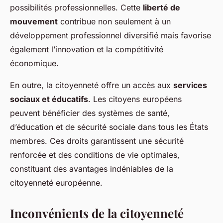
possibilités professionnelles. Cette
liberté de
mouvement
contribue non seulement à un
développement professionnel diversifié mais favorise
également l’innovation et la compétitivité
économique.
En outre, la citoyenneté offre un accès aux
services
sociaux et éducatifs
. Les citoyens européens
peuvent bénéficier des systèmes de santé,
d’éducation et de sécurité sociale dans tous les États
membres. Ces droits garantissent une sécurité
renforcée et des conditions de vie optimales,
constituant des avantages indéniables de la
citoyenneté européenne.
Inconvénients de la citoyenneté