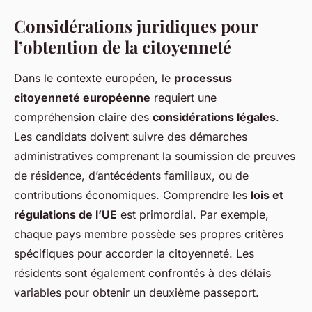
Considérations juridiques pour
l’obtention de la citoyenneté
Dans le contexte européen, le
processus
citoyenneté européenne
requiert une
compréhension claire des
considérations légales
.
Les candidats doivent suivre des démarches
administratives comprenant la soumission de preuves
de résidence, d’antécédents familiaux, ou de
contributions économiques. Comprendre les
lois et
régulations de l’UE
est primordial. Par exemple,
chaque pays membre possède ses propres critères
spécifiques pour accorder la citoyenneté. Les
résidents sont également confrontés à des délais
variables pour obtenir un deuxième passeport.