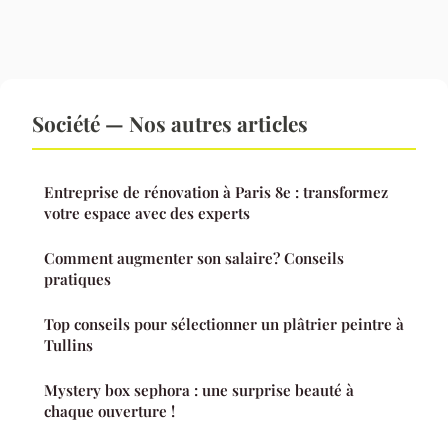
Société — Nos autres articles
Entreprise de rénovation à Paris 8e : transformez
votre espace avec des experts
Comment augmenter son salaire? Conseils
pratiques
Top conseils pour sélectionner un plâtrier peintre à
Tullins
Mystery box sephora : une surprise beauté à
chaque ouverture !