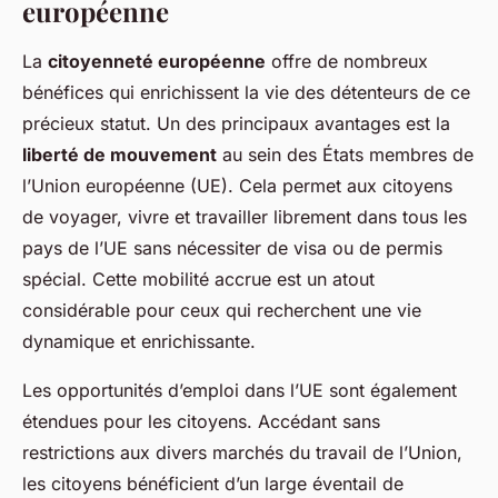
européenne
La
citoyenneté européenne
offre de nombreux
bénéfices qui enrichissent la vie des détenteurs de ce
précieux statut. Un des principaux avantages est la
liberté de mouvement
au sein des États membres de
l’Union européenne (UE). Cela permet aux citoyens
de voyager, vivre et travailler librement dans tous les
pays de l’UE sans nécessiter de visa ou de permis
spécial. Cette mobilité accrue est un atout
considérable pour ceux qui recherchent une vie
dynamique et enrichissante.
Les opportunités d’emploi dans l’UE sont également
étendues pour les citoyens. Accédant sans
restrictions aux divers marchés du travail de l’Union,
les citoyens bénéficient d’un large éventail de