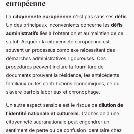
européenne
La
citoyenneté européenne
n’est pas sans ses
défis
.
Un des principaux inconvénients concerne les
défis
administratifs
liés à l’obtention et au maintien de ce
statut. Acquérir la citoyenneté européenne est
souvent un processus complexe nécessitant des
démarches administratives rigoureuses. Ces
procédures peuvent inclure la fourniture de
documents prouvant la résidence, les antécédents
familiaux ou les contributions économiques, ce qui
s’avère parfois laborieux et chronophage.
Un autre aspect sensible est le risque de
dilution de
l’identité nationale et culturelle
. L’adhésion à une
citoyenneté supranationale peut engendrer un
sentiment de perte ou de confusion identitaire chez