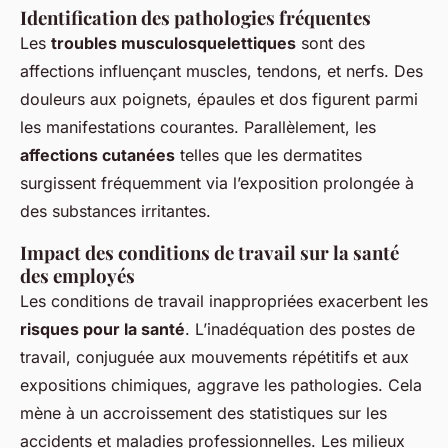
Identification des pathologies fréquentes
Les
troubles musculosquelettiques
sont des
affections influençant muscles, tendons, et nerfs. Des
douleurs aux poignets, épaules et dos figurent parmi
les manifestations courantes. Parallèlement, les
affections cutanées
telles que les dermatites
surgissent fréquemment via l’exposition prolongée à
des substances irritantes.
Impact des conditions de travail sur la santé
des employés
Les conditions de travail inappropriées exacerbent les
risques pour la santé
. L’inadéquation des postes de
travail, conjuguée aux mouvements répétitifs et aux
expositions chimiques, aggrave les pathologies. Cela
mène à un accroissement des statistiques sur les
accidents et maladies professionnelles. Les milieux