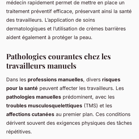
médecin rapidement permet de mettre en place un
traitement préventif efficace, préservant ainsi la santé
des travailleurs. L’application de soins
dermatologiques et l’utilisation de crèmes barrières
aident également à protéger la peau.
Pathologies courantes chez les
travailleurs manuels
Dans les
professions manuelles
, divers
risques
pour la santé
peuvent affecter les travailleurs. Les
pathologies manuelles
prédominent, avec les
troubles musculosquelettiques
(TMS) et les
affections cutanées
au premier plan. Ces conditions
dérivent souvent des exigences physiques des tâches
répétitives.