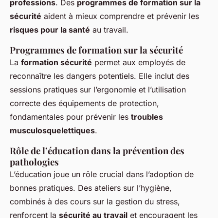
professions
. Des
programmes de formation sur la
sécurité
aident à mieux comprendre et prévenir les
risques pour la santé
au travail.
Programmes de formation sur la sécurité
La
formation sécurité
permet aux employés de
reconnaître les dangers potentiels. Elle inclut des
sessions pratiques sur l’ergonomie et l’utilisation
correcte des équipements de protection,
fondamentales pour prévenir les
troubles
musculosquelettiques
.
Rôle de l’éducation dans la prévention des
pathologies
L’éducation joue un rôle crucial dans l’adoption de
bonnes pratiques. Des ateliers sur l’hygiène,
combinés à des cours sur la gestion du stress,
renforcent la
sécurité au travail
et encouragent les