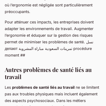
où l’ergonomie est négligée sont particulièrement
préoccupants.
Pour atténuer ces impacts, les entreprises doivent
adapter les environnements de travail. Augmenter
l’ergonomie et éduquer sur la gestion des risques
permet de minimiser les problèmes de santé. نسل
делают تمرينات السعودية مباراة المشروبة procédure
moment ##
Autres problèmes de santé liés au
travail
Les
problèmes de santé liés au travail
ne se limitent
pas aux troubles physiques mais incluent également
des aspects psychosociaux. Dans les métiers