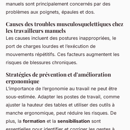
manuels sont principalement concernés par des
problèmes aux poignets, épaules et dos.
Causes des troubles musculosquelettiques chez
les travailleurs manuels
Les causes incluent des postures inappropriées, le
port de charges lourdes et l’exécution de
mouvements répétitifs. Ces facteurs augmentent les
risques de blessures chroniques.
Stratégies de prévention et d’amélioration
ergonomique
L’importance de l’ergonomie au travail ne peut être
sous-estimée. Adapter les postes de travail, comme
ajuster la hauteur des tables et utiliser des outils à
manche ergonomique, peut réduire les risques. De
plus, la
formation
et la
sensibilisation
sont
essentielles pour identifier et corriger les gestes à