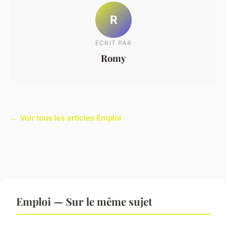
R
ECRIT PAR
Romy
← Voir tous les articles Emploi
Emploi — Sur le même sujet