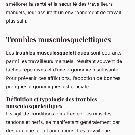
améliorer la santé et la sécurité des travailleurs
manuels, leur assurant un environnement de travail
plus sain.
Troubles musculosquelettiques
Les
troubles musculosquelettiques
sont courants
parmi les travailleurs manuels, résultant souvent de
tâches répétitives et d’une ergonomie insuffisante.
Pour prévenir ces afflictions, l’adoption de bonnes
pratiques ergonomiques est cruciale.
Définition et typologie des
troubles
musculosquelettiques
Il s’agit de conditions qui affectent les muscles,
tendons et nerfs, se manifestant généralement par
des douleurs et inflammations. Les travailleurs