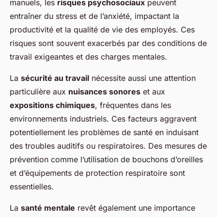
manuels, les
risques psychosociaux
peuvent
entraîner du stress et de l’anxiété, impactant la
productivité et la qualité de vie des employés. Ces
risques sont souvent exacerbés par des conditions de
travail exigeantes et des charges mentales.
La
sécurité au travail
nécessite aussi une attention
particulière aux
nuisances sonores
et aux
expositions chimiques
, fréquentes dans les
environnements industriels. Ces facteurs aggravent
potentiellement les problèmes de santé en induisant
des troubles auditifs ou respiratoires. Des mesures de
prévention comme l’utilisation de bouchons d’oreilles
et d’équipements de protection respiratoire sont
essentielles.
La
santé mentale
revêt également une importance