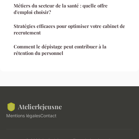
Métiers du secteur de la santé : quelle offre
d'emploi choisir?
Stratégies efficaces pour optimiser votre cabinet de
recrutement
Comment le dépistage peut contribuer à la
rétention du personnel
Atelierlejeusne
Mentions légales
Contact