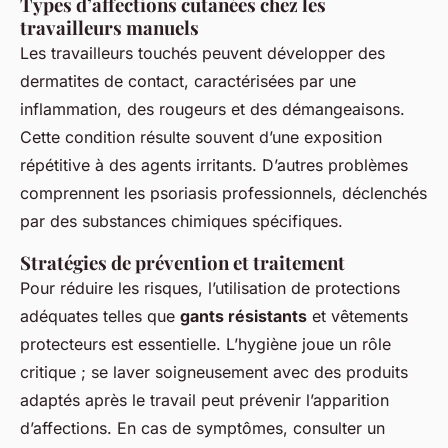
Types d’affections cutanées chez les
travailleurs manuels
Les travailleurs touchés peuvent développer des
dermatites de contact, caractérisées par une
inflammation, des rougeurs et des démangeaisons.
Cette condition résulte souvent d’une exposition
répétitive à des agents irritants. D’autres problèmes
comprennent les psoriasis professionnels, déclenchés
par des substances chimiques spécifiques.
Stratégies de prévention et traitement
Pour réduire les risques, l’utilisation de protections
adéquates telles que
gants résistants
et vêtements
protecteurs est essentielle. L’hygiène joue un rôle
critique ; se laver soigneusement avec des produits
adaptés après le travail peut prévenir l’apparition
d’affections. En cas de symptômes, consulter un