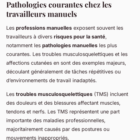
Pathologies courantes chez les
travailleurs manuels
Les
professions manuelles
exposent souvent les
travailleurs à divers
risques pour la santé
,
notamment les
pathologies manuelles
les plus
courantes. Les troubles musculosquelettiques et les
affections cutanées en sont des exemples majeurs,
découlant généralement de tâches répétitives ou
d’environnements de travail inadaptés.
Les
troubles musculosquelettiques
(TMS) incluent
des douleurs et des blessures affectant muscles,
tendons et nerfs. Les TMS représentent une part
importante des maladies professionnelles,
majoritairement causés par des postures ou
mouvements inappropriés.