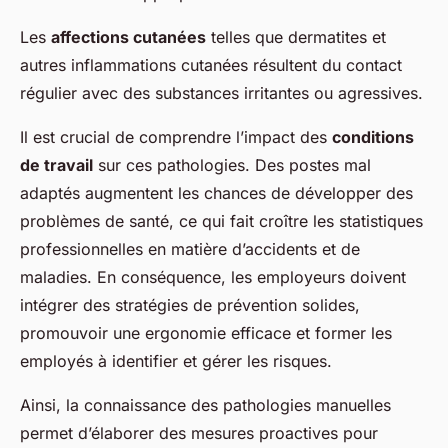
Les
affections cutanées
telles que dermatites et
autres inflammations cutanées résultent du contact
régulier avec des substances irritantes ou agressives.
Il est crucial de comprendre l’impact des
conditions
de travail
sur ces pathologies. Des postes mal
adaptés augmentent les chances de développer des
problèmes de santé, ce qui fait croître les statistiques
professionnelles en matière d’accidents et de
maladies. En conséquence, les employeurs doivent
intégrer des stratégies de prévention solides,
promouvoir une ergonomie efficace et former les
employés à identifier et gérer les risques.
Ainsi, la connaissance des pathologies manuelles
permet d’élaborer des mesures proactives pour