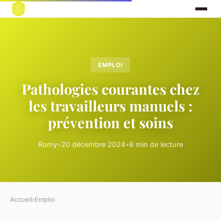
EMPLOI
Pathologies courantes chez
les travailleurs manuels :
prévention et soins
Romy
•
20 décembre 2024
•
6 min de lecture
Accueil
›
Emploi