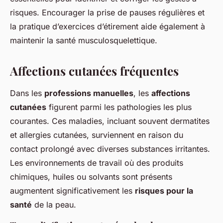
risques. Encourager la prise de pauses régulières et
la pratique d’exercices d’étirement aide également à
maintenir la santé musculosquelettique.
Affections cutanées fréquentes
Dans les
professions manuelles
, les
affections
cutanées
figurent parmi les pathologies les plus
courantes. Ces maladies, incluant souvent dermatites
et allergies cutanées, surviennent en raison du
contact prolongé avec diverses substances irritantes.
Les environnements de travail où des produits
chimiques, huiles ou solvants sont présents
augmentent significativement les
risques pour la
santé
de la peau.