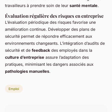
travailleurs à prendre soin de leur
santé mentale
.
Évaluation régulière des risques en entreprise
L’évaluation périodique des risques favorise une
amélioration continue. Développer des plans de
sécurité permet de répondre efficacement aux
environnements changeants. L’intégration d’audits de
sécurité et de
feedback
des employés dans la
culture d’entreprise
assure l’adaptation des
pratiques, minimisant les dangers associés aux
pathologies manuelles
.
Emploi