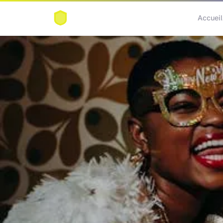
Accueil