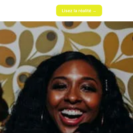
Lisez la réalité →