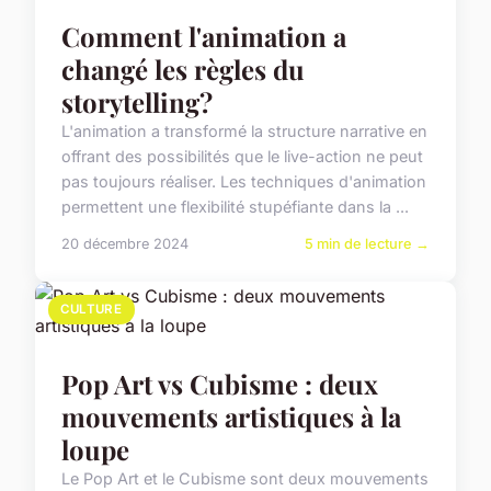
Comment l'animation a
changé les règles du
storytelling?
L'animation a transformé la structure narrative en
offrant des possibilités que le live-action ne peut
pas toujours réaliser. Les techniques d'animation
permettent une flexibilité stupéfiante dans la ...
20 décembre 2024
5 min de lecture →
CULTURE
Pop Art vs Cubisme : deux
mouvements artistiques à la
loupe
Le Pop Art et le Cubisme sont deux mouvements