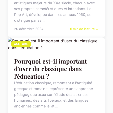
artistiques majeurs du XXe siècle, chacun avec
ses propres caractéristiques et intentions. Le
Pop Art, développé dans les années 1950, se
distingue par sa...
20 décembre 2024
6 min de lecture →
CULTURE
Pourquoi est-il important
d'user du classique dans
l'éducation ?
L'éducation classique, remontant à l'Antiquité
grecque et romaine, représente une approche
pédagogique axée sur l'étude des sciences
humaines, des arts libéraux, et des langues
anciennes comme le lati...