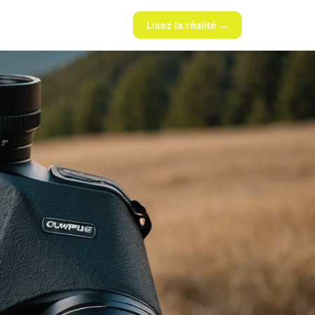
Lisez la réalité →