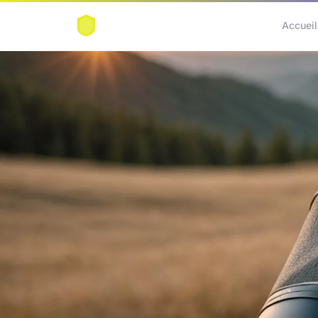
Accueil