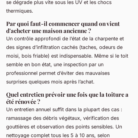
se dégrade plus vite sous les UV et les chocs
thermiques.
Par quoi faut-il commencer quand on vient
d'acheter une maison ancienne ?
Un contrôle approfondi de l’état de la charpente et
des signes d’infiltration cachés (taches, odeurs de
moisi, bois friable) est indispensable. Même si le toit
semble en bon état, une inspection par un
professionnel permet d’éviter des mauvaises
surprises quelques mois après l’achat.
Quel entretien prévoir une fois que la toiture a
été rénovée ?
Un entretien annuel suffit dans la plupart des cas :
ramassage des débris végétaux, vérification des
gouttières et observation des points sensibles. Un
nettoyage complet tous les 5 à 10 ans, selon