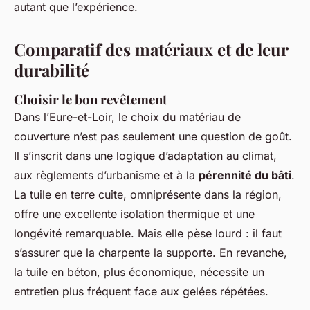
autant que l’expérience.
Comparatif des matériaux et de leur
durabilité
Choisir le bon revêtement
Dans l’Eure-et-Loir, le choix du matériau de
couverture n’est pas seulement une question de goût.
Il s’inscrit dans une logique d’adaptation au climat,
aux règlements d’urbanisme et à la
pérennité du bâti
.
La tuile en terre cuite, omniprésente dans la région,
offre une excellente isolation thermique et une
longévité remarquable. Mais elle pèse lourd : il faut
s’assurer que la charpente la supporte. En revanche,
la tuile en béton, plus économique, nécessite un
entretien plus fréquent face aux gelées répétées.