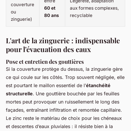
entre
Légèreté, adaptation
couverture
60 et
aux formes complexes,
ou
80 ans
recyclable
zinguerie)
L'art de la zinguerie : indispensable
pour l'évacuation des eaux
Pose et entretien des gouttières
Si la couverture protège du dessus, la zinguerie gère
ce qui coule sur les côtés. Trop souvent négligée, elle
est pourtant le maillon essentiel de l’
étanchéité
structurelle
. Une gouttière bouchée par les feuilles
mortes peut provoquer un ruissellement le long des
façades, entraînant infiltration et remontée capillaire.
Le zinc reste le matériau de choix pour les chéneaux
et descentes d’eaux pluviales : il résiste bien à la