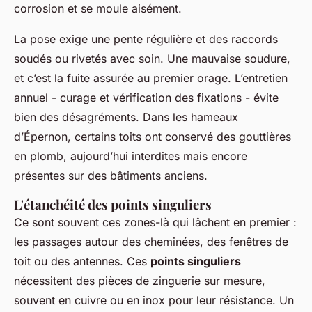
corrosion et se moule aisément.
La pose exige une pente régulière et des raccords
soudés ou rivetés avec soin. Une mauvaise soudure,
et c’est la fuite assurée au premier orage. L’entretien
annuel - curage et vérification des fixations - évite
bien des désagréments. Dans les hameaux
d’Épernon, certains toits ont conservé des gouttières
en plomb, aujourd’hui interdites mais encore
présentes sur des bâtiments anciens.
L'étanchéité des points singuliers
Ce sont souvent ces zones-là qui lâchent en premier :
les passages autour des cheminées, des fenêtres de
toit ou des antennes. Ces
points singuliers
nécessitent des pièces de zinguerie sur mesure,
souvent en cuivre ou en inox pour leur résistance. Un