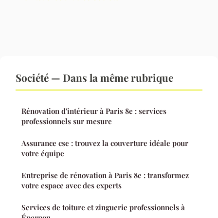
Société — Dans la même rubrique
Rénovation d'intérieur à Paris 8e : services
professionnels sur mesure
Assurance cse : trouvez la couverture idéale pour
votre équipe
Entreprise de rénovation à Paris 8e : transformez
votre espace avec des experts
Services de toiture et zinguerie professionnels à
Épernon