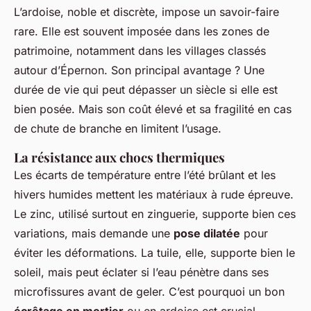
L’ardoise, noble et discrète, impose un savoir-faire
rare. Elle est souvent imposée dans les zones de
patrimoine, notamment dans les villages classés
autour d’Épernon. Son principal avantage ? Une
durée de vie qui peut dépasser un siècle si elle est
bien posée. Mais son coût élevé et sa fragilité en cas
de chute de branche en limitent l’usage.
La résistance aux chocs thermiques
Les écarts de température entre l’été brûlant et les
hivers humides mettent les matériaux à rude épreuve.
Le zinc, utilisé surtout en zinguerie, supporte bien ces
variations, mais demande une
pose dilatée
pour
éviter les déformations. La tuile, elle, supporte bien le
soleil, mais peut éclater si l’eau pénètre dans ses
microfissures avant de geler. C’est pourquoi un bon