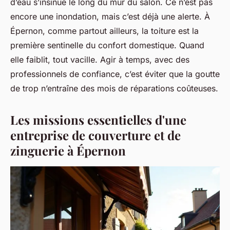
d’eau s’insinue le long du mur du salon. Ce n’est pas
encore une inondation, mais c’est déjà une alerte. À
Épernon, comme partout ailleurs, la toiture est la
première sentinelle du confort domestique. Quand
elle faiblit, tout vacille. Agir à temps, avec des
professionnels de confiance, c’est éviter que la goutte
de trop n’entraîne des mois de réparations coûteuses.
Les missions essentielles d'une
entreprise de couverture et de
zinguerie à Épernon