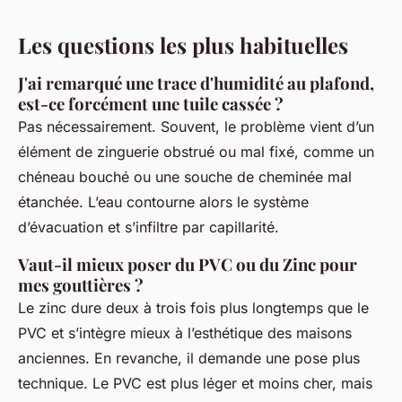
Les questions les plus habituelles
J'ai remarqué une trace d'humidité au plafond,
est-ce forcément une tuile cassée ?
Pas nécessairement. Souvent, le problème vient d’un
élément de zinguerie obstrué ou mal fixé, comme un
chéneau bouché ou une souche de cheminée mal
étanchée. L’eau contourne alors le système
d’évacuation et s’infiltre par capillarité.
Vaut-il mieux poser du PVC ou du Zinc pour
mes gouttières ?
Le zinc dure deux à trois fois plus longtemps que le
PVC et s’intègre mieux à l’esthétique des maisons
anciennes. En revanche, il demande une pose plus
technique. Le PVC est plus léger et moins cher, mais