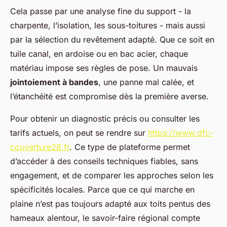
Cela passe par une analyse fine du support - la
charpente, l’isolation, les sous-toitures - mais aussi
par la sélection du revêtement adapté. Que ce soit en
tuile canal, en ardoise ou en bac acier, chaque
matériau impose ses règles de pose. Un mauvais
jointoiement à bandes
, une panne mal calée, et
l’étanchéité est compromise dès la première averse.
Pour obtenir un diagnostic précis ou consulter les
tarifs actuels, on peut se rendre sur
https://www.dfc-
couverture28.fr
. Ce type de plateforme permet
d’accéder à des conseils techniques fiables, sans
engagement, et de comparer les approches selon les
spécificités locales. Parce que ce qui marche en
plaine n’est pas toujours adapté aux toits pentus des
hameaux alentour, le savoir-faire régional compte