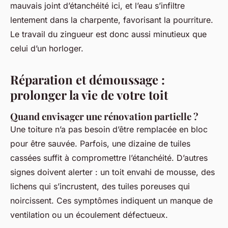
mauvais joint d’étanchéité ici, et l’eau s’infiltre
lentement dans la charpente, favorisant la pourriture.
Le travail du zingueur est donc aussi minutieux que
celui d’un horloger.
Réparation et démoussage :
prolonger la vie de votre toit
Quand envisager une rénovation partielle ?
Une toiture n’a pas besoin d’être remplacée en bloc
pour être sauvée. Parfois, une dizaine de tuiles
cassées suffit à compromettre l’étanchéité. D’autres
signes doivent alerter : un toit envahi de mousse, des
lichens qui s’incrustent, des tuiles poreuses qui
noircissent. Ces symptômes indiquent un manque de
ventilation ou un écoulement défectueux.