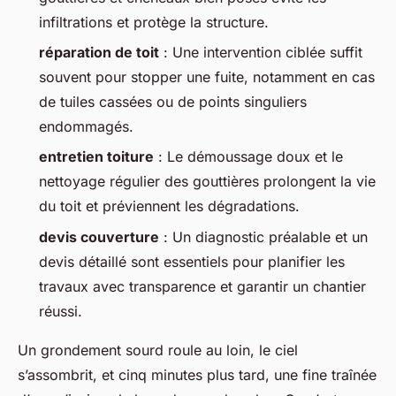
infiltrations et protège la structure.
réparation de toit
: Une intervention ciblée suffit
souvent pour stopper une fuite, notamment en cas
de tuiles cassées ou de points singuliers
endommagés.
entretien toiture
: Le démoussage doux et le
nettoyage régulier des gouttières prolongent la vie
du toit et préviennent les dégradations.
devis couverture
: Un diagnostic préalable et un
devis détaillé sont essentiels pour planifier les
travaux avec transparence et garantir un chantier
réussi.
Un grondement sourd roule au loin, le ciel
s’assombrit, et cinq minutes plus tard, une fine traînée