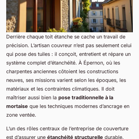
Derrière chaque toit étanche se cache un travail de
précision. L’artisan couvreur n’est pas seulement celui
qui pose des tuiles : il conçoit, entretient et répare un
système complet d’étanchéité. À Épernon, où les
charpentes anciennes côtoient les constructions
neuves, ses missions varient selon les époques, les
matériaux et les contraintes climatiques. Il doit
maîtriser aussi bien la
pose traditionnelle à la
mortaise
que les techniques modernes d’ancrage en
zone ventée.
L’un des rôles centraux de l’entreprise de couverture
est d’assurer une
étanchéité structurelle
durable.