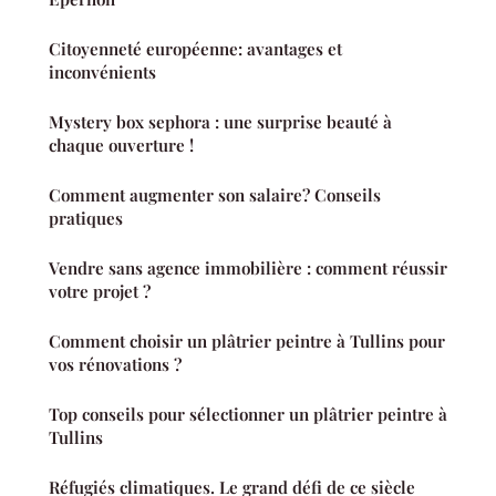
Citoyenneté européenne: avantages et
inconvénients
Mystery box sephora : une surprise beauté à
chaque ouverture !
Comment augmenter son salaire? Conseils
pratiques
Vendre sans agence immobilière : comment réussir
votre projet ?
Comment choisir un plâtrier peintre à Tullins pour
vos rénovations ?
Top conseils pour sélectionner un plâtrier peintre à
Tullins
Réfugiés climatiques. Le grand défi de ce siècle