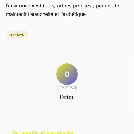
l’environnement (bois, arbres proches), permet de
maintenir l’étanchéité et l’esthétique.
societe
O
ECRIT PAR
Orion
← Voir tous les articles Société