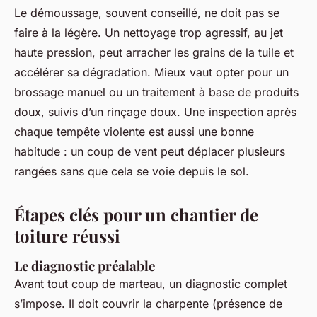
Le démoussage, souvent conseillé, ne doit pas se
faire à la légère. Un nettoyage trop agressif, au jet
haute pression, peut arracher les grains de la tuile et
accélérer sa dégradation. Mieux vaut opter pour un
brossage manuel ou un traitement à base de produits
doux, suivis d’un rinçage doux. Une inspection après
chaque tempête violente est aussi une bonne
habitude : un coup de vent peut déplacer plusieurs
rangées sans que cela se voie depuis le sol.
Étapes clés pour un chantier de
toiture réussi
Le diagnostic préalable
Avant tout coup de marteau, un diagnostic complet
s’impose. Il doit couvrir la charpente (présence de