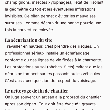
champignons, insectes xylophages), l’état de l’isolant,
la géométrie du toit et les éventuelles infiltrations
invisibles. Ce bilan permet d’éviter les mauvaises
surprises - comme découvrir une panne pourrie une
fois la couverture enlevée.
La sécurisation du site
Travailler en hauteur, c’est prendre des risques. Un
professionnel sérieux installe un échafaudage
conforme ou des lignes de vie fixées à la charpente.
Les protections au sol (bâches, filets) évitent que les
débris ne tombent sur les passants ou les véhicules.
C’est aussi une question de respect du voisinage.
Le nettoyage de fin de chantier
On juge souvent un artisan à la propreté du chantier
après son départ. Tout doit être évacué : gravats,